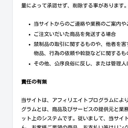
量によって承認せず、削除する事があります
当サイトからのご連絡や業務のご案内や
ご注文いだいた商品を発送する場合
禁制品の取引に関するものや、他者を害
物品、行為の依頼や斡旋などに関するも
その他、公序良俗に反し、または管理人
責任の有無
当サイトは、アフィリエイトプログラムによ
グラムとは、商品及びサービスの提供元と業務
ット上のシステムです。従いまして、当サイ
ん。お客様ご要望の商品、お支払い等はリン