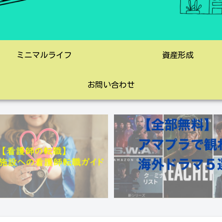
ミニマルライフ
資産形成
お問い合わせ