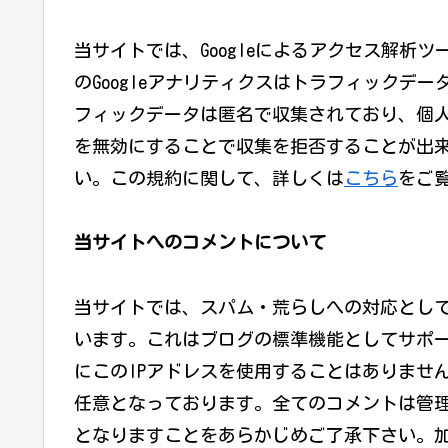
当サイトでは、Googleによるアクセス解析ツ
のGoogleアナリティクスはトラフィックデー
フィックデータは匿名で収集されており、個人を
を無効にすることで収集を拒否することが出
い。この規約に関して、詳しくは
こちら
をご
当サイトへのコメントについて
当サイトでは、スパム・荒らしへの対応として
います。これはブログの標準機能としてサポ
にこのIPアドレスを使用することはありませ
任意となっております。全てのコメントは管
となりますことをあらかじめご了承下さい。