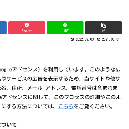
Pocket
LINE
コピー
2022.09.03
2021.05.01
ogleアドセンス）を利用しています。このような広
品やサービスの広告を表示するため、当サイトや他サ
』(氏名、住所、メール アドレス、電話番号は含まれま
gleアドセンスに関して、このプロセスの詳細やこのよ
うにする方法については、
こちら
をご覧ください。
について