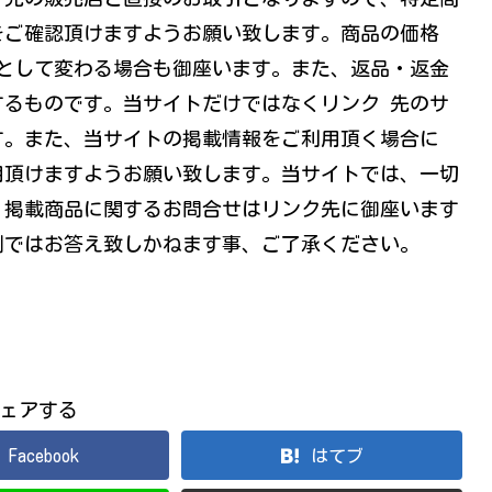
をご確認頂けますようお願い致します。商品の価格
時として変わる場合も御座います。また、返品・返金
るものです。当サイトだけではなくリンク 先のサ
す。また、当サイトの掲載情報をご利用頂く場合に
用頂けますようお願い致します。当サイトでは、一切
、掲載商品に関するお問合せはリンク先に御座います
側ではお答え致しかねます事、ご了承ください。
ェアする
Facebook
はてブ