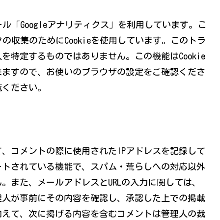
ール「Googleアナリティクス」を利用しています。こ
タの収集のためにCookieを使用しています。このトラ
特定するものではありません。この機能はCookie
来ますので、お使いのブラウザの設定をご確認くださ
覧ください。
、コメントの際に使用されたIPアドレスを記録して
ートされている機能で、スパム・荒らしへの対応以外
ん。また、メールアドレスとURLの入力に関しては、
理人が事前にその内容を確認し、承認した上での掲載
加えて、次に掲げる内容を含むコメントは管理人の裁