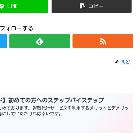
LINE
コピー
フォローする
えど
ド】初めての方へのステップバイステップ
とめております。退職代行サービスを利用するメリットとデメリッ
考にしていただければ幸いです。