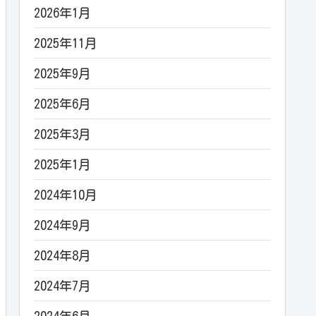
2026年1月
2025年11月
2025年9月
2025年6月
2025年3月
2025年1月
2024年10月
2024年9月
2024年8月
2024年7月