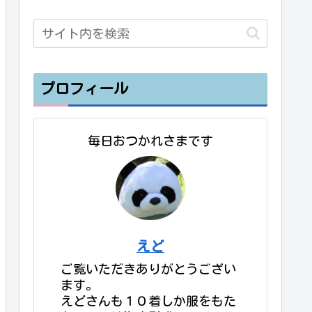
プロフィール
毎日おつかれさまです
えど
ご覧いただきありがとうござい
ます。
えどさんも１０着しか服をもた