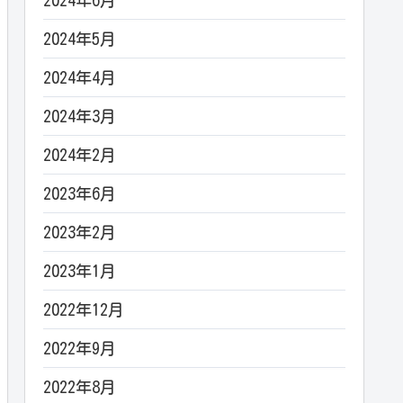
2024年6月
2024年5月
2024年4月
2024年3月
2024年2月
2023年6月
2023年2月
2023年1月
2022年12月
2022年9月
2022年8月