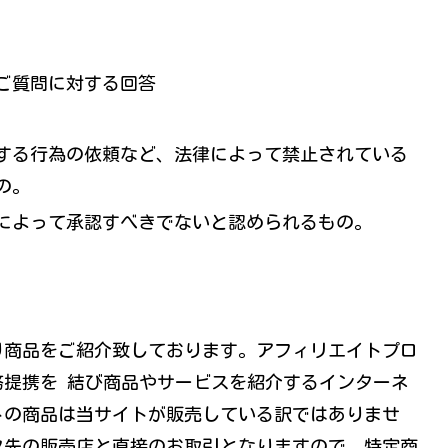
。
ご質問に対する回答
する行為の依頼など、法律によって禁止されている
の。
によって承認すべきでないと認められるもの。
り商品をご紹介致しております。アフィリエイトプロ
提携を 結び商品やサービスを紹介するインターネ
トの商品は当サイトが販売している訳ではありませ
ク先の販売店と直接のお取引となりますので、特定商