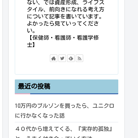
ない、では資産形成、ライフス
タイル、前向きになれる考え方
について記事を書いています。
よかったら見ていってくださ
い。
【保健師・看護師・看護学修
士】
最近の投稿
10万円のブルゾンを買ったら、ユニクロ
に行かなくなった話
４０代から増えてくる、『実存的孤独』