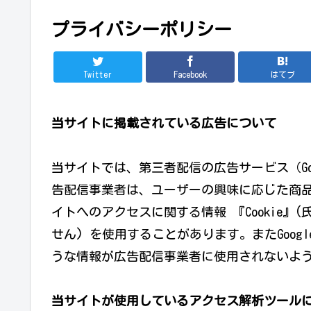
プライバシーポリシー
Twitter
Facebook
はてブ
当サイトに掲載されている広告について
当サイトでは、第三者配信の広告サービス（Go
告配信事業者は、ユーザーの興味に応じた商
イトへのアクセスに関する情報 『Cookie
せん) を使用することがあります。またGoo
うな情報が広告配信事業者に使用されないよ
当サイトが使用しているアクセス解析ツール