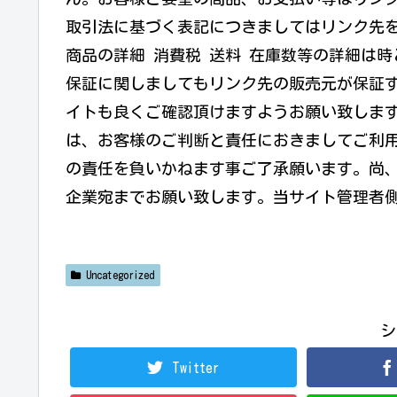
取引法に基づく表記につきましてはリンク先
商品の詳細 消費税 送料 在庫数等の詳細は
保証に関しましてもリンク先の販売元が保証す
イトも良くご確認頂けますようお願い致しま
は、お客様のご判断と責任におきましてご利
の責任を負いかねます事ご了承願います。尚
企業宛までお願い致します。当サイト管理者
Uncategorized
シ
Twitter