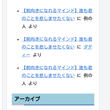
【前向きになれるマインド】誰も君
のことを悲しませたくない
に
例の
人
より
【前向きになれるマインド】誰も君
のことを悲しませたくない
に
ダデ
ィー
より
【前向きになれるマインド】誰も君
のことを悲しませたくない
に
例の
人
より
アーカイブ