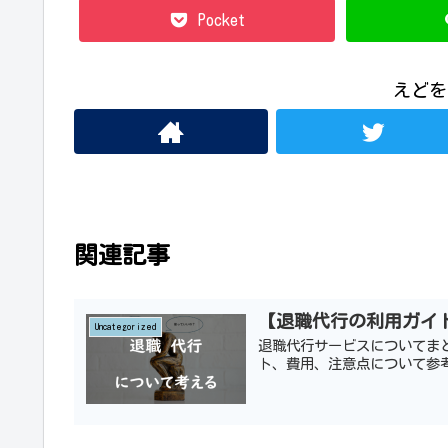
Pocket
えどを
関連記事
【退職代行の利用ガイ
Uncategorized
退職代行サービスについてま
ト、費用、注意点について参