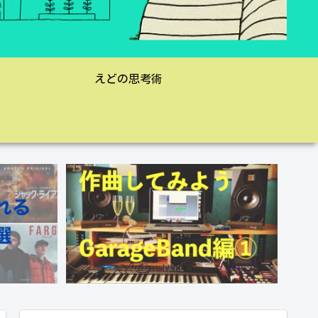
えどの思考術