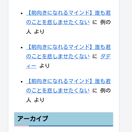
【前向きになれるマインド】誰も君
のことを悲しませたくない
に
例の
人
より
【前向きになれるマインド】誰も君
のことを悲しませたくない
に
ダデ
ィー
より
【前向きになれるマインド】誰も君
のことを悲しませたくない
に
例の
人
より
アーカイブ