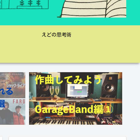
えどの思考術