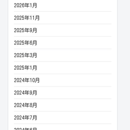
2026年1月
2025年11月
2025年9月
2025年6月
2025年3月
2025年1月
2024年10月
2024年9月
2024年8月
2024年7月