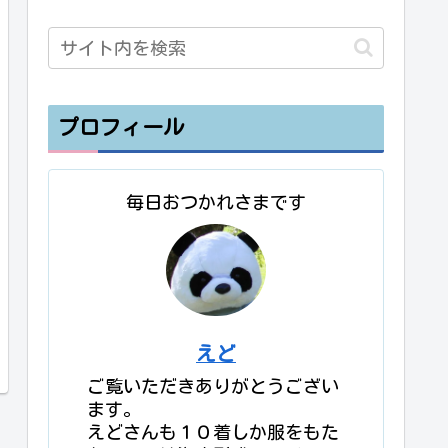
プロフィール
毎日おつかれさまです
えど
ご覧いただきありがとうござい
ます。
えどさんも１０着しか服をもた