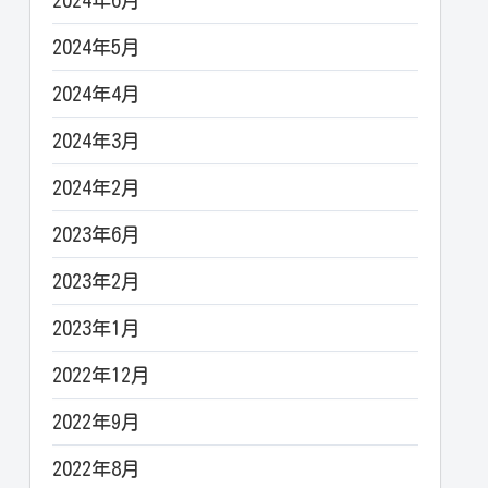
2024年6月
2024年5月
2024年4月
2024年3月
2024年2月
2023年6月
2023年2月
2023年1月
2022年12月
2022年9月
2022年8月